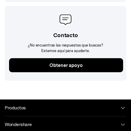
Contacto
¿No encuentras las respuestas que buscas?
Estamos aquí para ayudarte.
Obtener apoyo
Productos
Wondershare