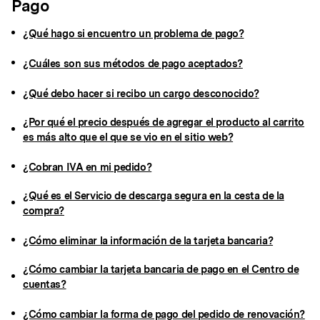
Pago
¿Qué hago si encuentro un problema de pago?
¿Cuáles son sus métodos de pago aceptados?
¿Qué debo hacer si recibo un cargo desconocido?
¿Por qué el precio después de agregar el producto al carrito
es más alto que el que se vio en el sitio web?
¿Cobran IVA en mi pedido?
¿Qué es el Servicio de descarga segura en la cesta de la
compra?
¿Cómo eliminar la información de la tarjeta bancaria?
¿Cómo cambiar la tarjeta bancaria de pago en el Centro de
cuentas?
¿Cómo cambiar la forma de pago del pedido de renovación?