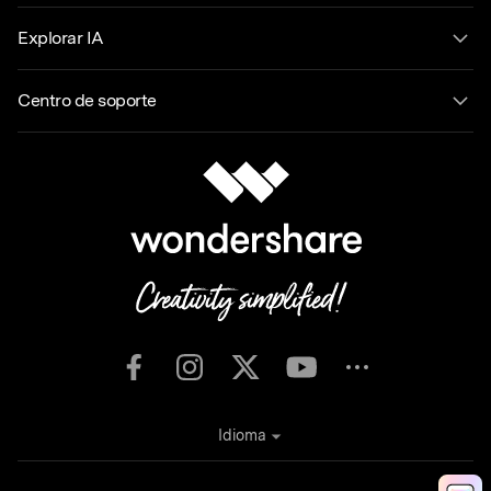
Explorar IA
Centro de soporte
Idioma