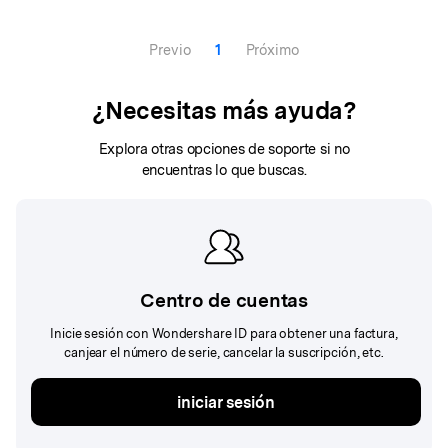
Previo
1
Próximo
¿Necesitas más ayuda?
Explora otras opciones de soporte si no
encuentras lo que buscas.
Centro de cuentas
Inicie sesión con Wondershare ID para obtener una factura,
canjear el número de serie, cancelar la suscripción, etc.
iniciar sesión