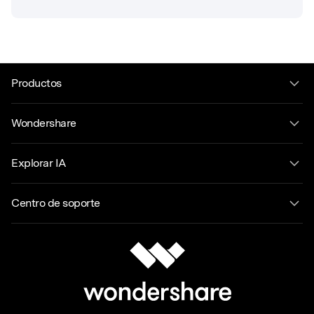
Productos
Wondershare
Explorar IA
Centro de soporte