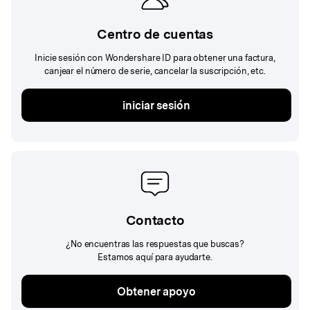
Centro de cuentas
Inicie sesión con Wondershare ID para obtener una factura,
canjear el número de serie, cancelar la suscripción, etc.
iniciar sesión
Contacto
¿No encuentras las respuestas que buscas?
Estamos aquí para ayudarte.
Obtener apoyo