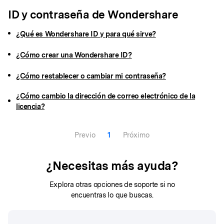
ID y contraseña de Wondershare
¿Qué es Wondershare ID y para qué sirve?
¿Cómo crear una Wondershare ID?
¿Cómo restablecer o cambiar mi contraseña?
¿Cómo cambio la dirección de correo electrónico de la
licencia?
Previo
1
Próximo
¿Necesitas más ayuda?
Explora otras opciones de soporte si no
encuentras lo que buscas.