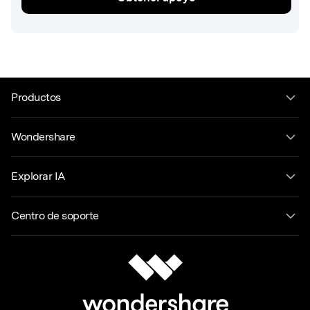
Productos
Wondershare
Explorar IA
Centro de soporte