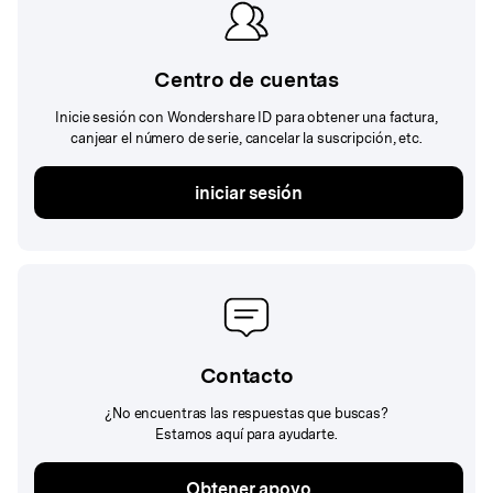
Centro de cuentas
Inicie sesión con Wondershare ID para obtener una factura,
canjear el número de serie, cancelar la suscripción, etc.
iniciar sesión
Contacto
¿No encuentras las respuestas que buscas?
Estamos aquí para ayudarte.
Obtener apoyo